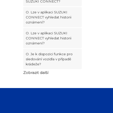
SUZUKI CONNECT?
O. Lze v aplikaci SUZUKI
CONNECT vyhledat historii
oznámení?
O. Lze v aplikaci SUZUKI
CONNECT vyhledat historii
oznámení?
O. Je k dispozici funkce pro
sledování vozidla v případě
krádeže?
Zobrazit další