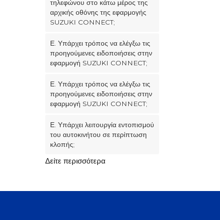
τηλεφώνου στο κάτω μέρος της
αρχικής οθόνης της εφαρμογής
SUZUKI CONNECT;
Ε. Υπάρχει τρόπος να ελέγξω τις
προηγούμενες ειδοποιήσεις στην
εφαρμογή SUZUKI CONNECT;
Ε. Υπάρχει τρόπος να ελέγξω τις
προηγούμενες ειδοποιήσεις στην
εφαρμογή SUZUKI CONNECT;
Ε. Υπάρχει λειτουργία εντοπισμού
του αυτοκινήτου σε περίπτωση
κλοπής;
Δείτε περισσότερα