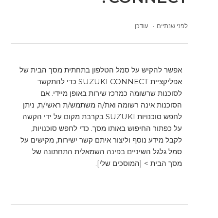
לפני שנתיים
עודכן
אפשר להקיש על סמל הטלפון בתחתית מסך הבית של
אפליקציית SUZUKI CONNECT כדי להתקשר
לסוכנות שרשומה כמרכז שירות באופן מיידי. אם
הסוכנות אינה רשומה ואת/ה משתמש/ת ראשי/ת, ניתן
לחפש סוכנויות SUZUKI בקרבת מקום על ידי הקשה
על כפתור החיפוש באותו מסך. כדי לחפש סוכנויות,
לקבל מידע נוסף וליצור איתם קשר ישירות, מקישים על
סמל גלגל השיניים בפינה השמאלית התחתונה של
מסך הבית > [המוסכים שלי].