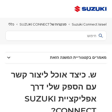
Suzuki Connect Israel
פונקציות של SUZUKI CONNECT
כללי
מאמרים בקטגוריית המשנה הזאת
ש. כיצד אוכל ליצור קשר
עם הספק שלי דרך
אפליקציית SUZUKI
CONNECT?