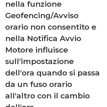
nella funzione
Geofencing/Avviso
orario non consentito e
nella Notifica Avvio
Motore influisce
sull'impostazione
dell'ora quando si passa
da un fuso orario
all'altro con il cambio