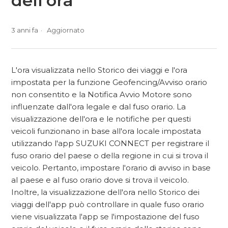
dell'ora
3 anni fa
Aggiornato
L'ora visualizzata nello Storico dei viaggi e l'ora
impostata per la funzione Geofencing/Avviso orario
non consentito e la Notifica Avvio Motore sono
influenzate dall'ora legale e dal fuso orario. La
visualizzazione dell'ora e le notifiche per questi
veicoli funzionano in base all'ora locale impostata
utilizzando l'app SUZUKI CONNECT per registrare il
fuso orario del paese o della regione in cui si trova il
veicolo. Pertanto, impostare l'orario di avviso in base
al paese e al fuso orario dove si trova il veicolo.
Inoltre, la visualizzazione dell'ora nello Storico dei
viaggi dell'app può controllare in quale fuso orario
viene visualizzata l'app se l'impostazione del fuso