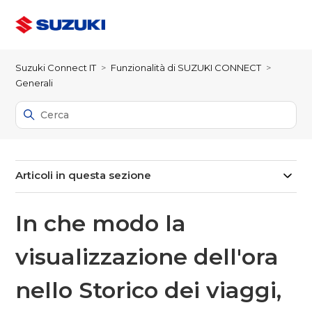
Suzuki Connect IT
Funzionalità di SUZUKI CONNECT
Generali
Articoli in questa sezione
In che modo la
visualizzazione dell'ora
nello Storico dei viaggi,