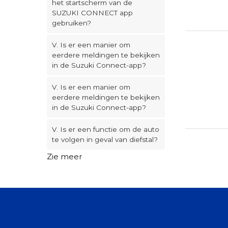
het startscherm van de
SUZUKI CONNECT app
gebruiken?
V. Is er een manier om
eerdere meldingen te bekijken
in de Suzuki Connect-app?
V. Is er een manier om
eerdere meldingen te bekijken
in de Suzuki Connect-app?
V. Is er een functie om de auto
te volgen in geval van diefstal?
Zie meer