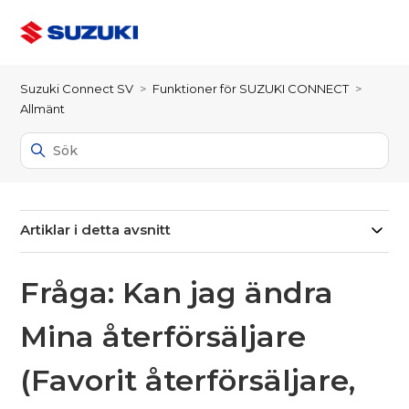
Suzuki Connect SV
Funktioner för SUZUKI CONNECT
Allmänt
Artiklar i detta avsnitt
Fråga: Kan jag ändra
Mina återförsäljare
(Favorit återförsäljare,