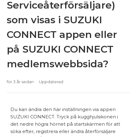
Serviceåterförsäljare)
som visas i SUZUKI
CONNECT appen eller
på SUZUKI CONNECT
medlemswebbsida?
för 3 år sedan
Uppdaterad
Du kan ändra den här inställningen via appen
SUZUKI CONNECT. Tryck på kugghjulsikonen i
det nedre högra hörnet på startskärmen för att
söka efter, registrera eller ändra återförsäljare