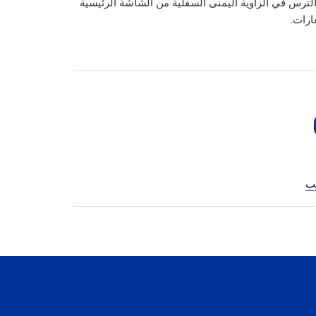
لترس في الزاوية اليمنى السفلية من الشاشة الرئيسية
ب