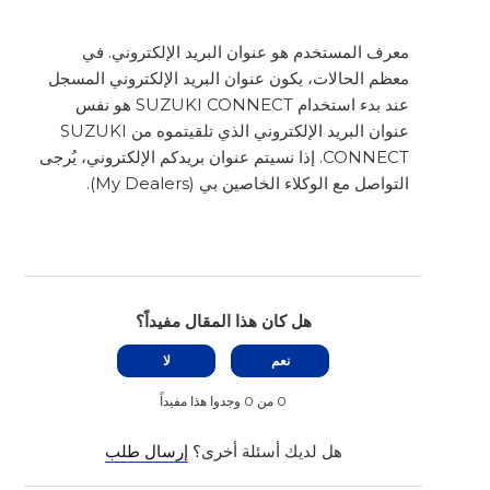
معرف المستخدم هو عنوان البريد الإلكتروني. في
معظم الحالات، يكون عنوان البريد الإلكتروني المسجل
عند بدء استخدام SUZUKI CONNECT هو نفس
عنوان البريد الإلكتروني الذي تلقيتموه من SUZUKI
CONNECT. إذا نسيتم عنوان بريدكم الإلكتروني، يُرجى
التواصل مع الوكلاء الخاصين بي (My Dealers).
هل كان هذا المقال مفيداً؟
نعم
لا
0 من 0 وجدوا هذا مفيداً
هل لديك أسئلة أخرى؟
إرسال طلب