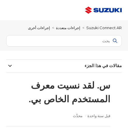
Suzuki Connect AR
إجراءات متعددة
إجراءات أخرى
مقالات في هذا الجزء
س. لقد نسيت معرف
المستخدم الخاص بي.
قبل سنة واحدة
محدَّث