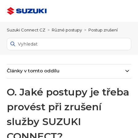
Suzuki Connect CZ
Různé postupy
Postup zrušení
Články v tomto oddílu
O. Jaké postupy je třeba
provést při zrušení
služby SUZUKI
CONNECT?