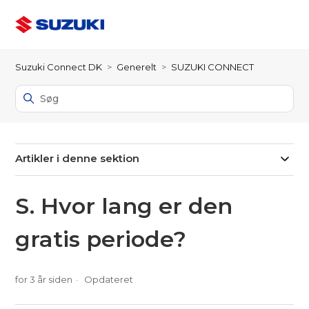
Suzuki Connect DK
Generelt
SUZUKI CONNECT
Artikler i denne sektion
S. Hvor lang er den
gratis periode?
for 3 år siden
Opdateret