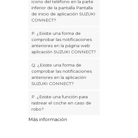
icono del teléfono en la parte
inferior de la pantalla Pantalla
de inicio de aplicación SUZUKI
CONNECT?
P. ¿Existe una forma de
comprobar las notificaciones
anteriores en la página web
aplicación SUZUKI CONNECT?
Q. ¿Existe una forma de
comprobar las notificaciones
anteriores en la aplicación
SUZUKI CONNECT?
P. ¿Existe una función para
rastrear el coche en caso de
robo?
Más información