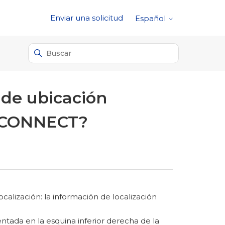
Enviar una solicitud
Español
 de ubicación
I CONNECT?
alización: la información de localización
dentada en la esquina inferior derecha de la