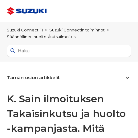
Suzuki Connect FI
Suzuki Connectin toiminnot
Säännöllinen huolto-/kutsuilmoitus
Tämän osion artikkelit
K. Sain ilmoituksen
Takaisinkutsu ja huolto
-kampanjasta. Mitä