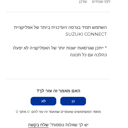
לפני שנתיים
עודכן
השתמש תמיד בגרסה העדכנית ביותר של אפליקציית
SUZUKI CONNECT.
* ייתכן שגרסאות ישנות יותר של האפליקציה לא יפעלו
כהלכה עם כל תכונה
האם מאמר זה עזר לך?
כן
לא
מספר המשתמשים שאומרים שמאמר זה עזר להם: 0 מתוך 0
יש לך שאלות נוספות?
שלח בקשה