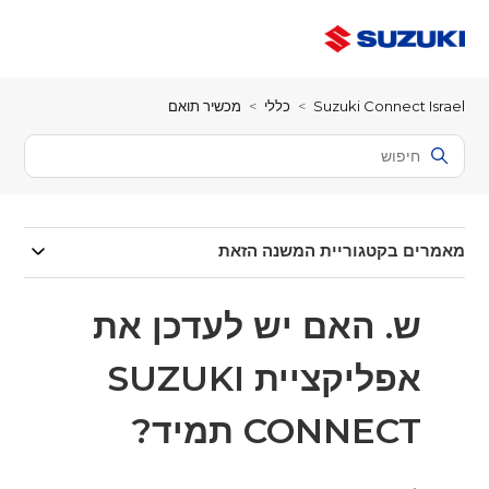
Suzuki Connect Israel
כללי
מכשיר תואם
מאמרים בקטגוריית המשנה הזאת
ש. האם יש לעדכן את
אפליקציית SUZUKI
CONNECT תמיד?