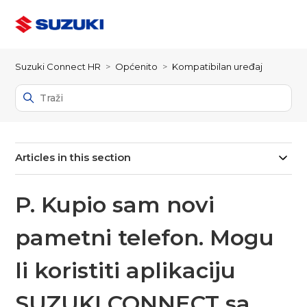
Suzuki Connect HR
Općenito
Kompatibilan uređaj
Articles in this section
P. Kupio sam novi
pametni telefon. Mogu
li koristiti aplikaciju
SUZUKI CONNECT sa