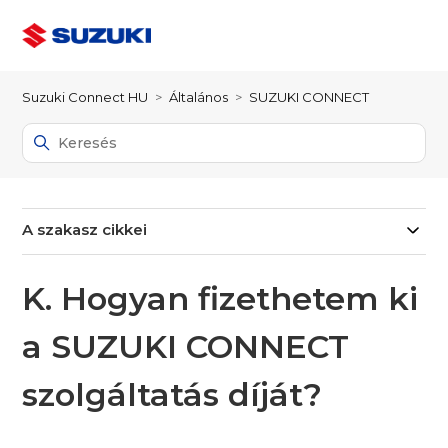
Suzuki Connect HU
Általános
SUZUKI CONNECT
A szakasz cikkei
K. Hogyan fizethetem ki
a SUZUKI CONNECT
szolgáltatás díját?