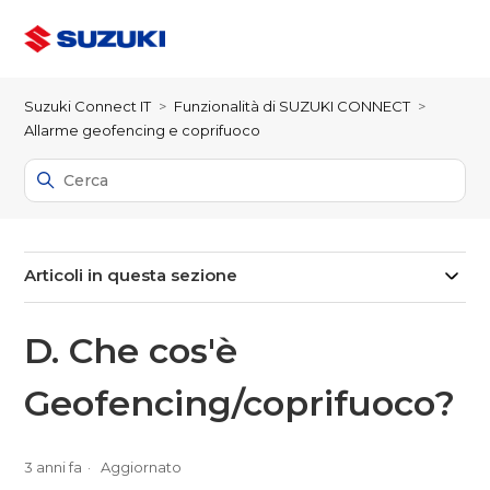
Suzuki Connect IT
Funzionalità di SUZUKI CONNECT
Allarme geofencing e coprifuoco
Articoli in questa sezione
D. Che cos'è
Geofencing/coprifuoco?
3 anni fa
Aggiornato