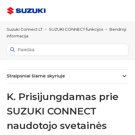
Suzuki Connect LT
SUZUKI CONNECT funkcijos
Bendroji
informacija
Straipsniai šiame skyriuje
K. Prisijungdamas prie
SUZUKI CONNECT
naudotojo svetainės