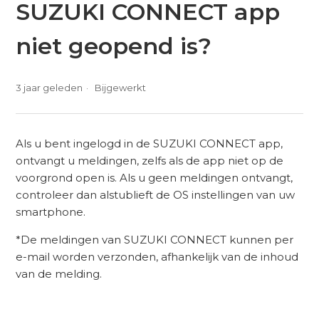
SUZUKI CONNECT app
niet geopend is?
3 jaar geleden
Bijgewerkt
Als u bent ingelogd in de SUZUKI CONNECT app,
ontvangt u meldingen, zelfs als de app niet op de
voorgrond open is. Als u geen meldingen ontvangt,
controleer dan alstublieft de OS instellingen van uw
smartphone.
*De meldingen van SUZUKI CONNECT kunnen per
e-mail worden verzonden, afhankelijk van de inhoud
van de melding.