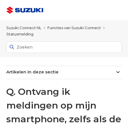
Suzuki Connect NL
Functies van Suzuki Connect
Statusmelding
Artikelen in deze sectie
Q. Ontvang ik
meldingen op mijn
smartphone, zelfs als de