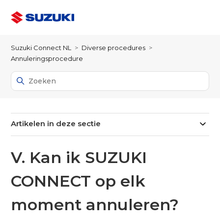
Suzuki Connect NL
Diverse procedures
Annuleringsprocedure
Artikelen in deze sectie
V. Kan ik SUZUKI
CONNECT op elk
moment annuleren?