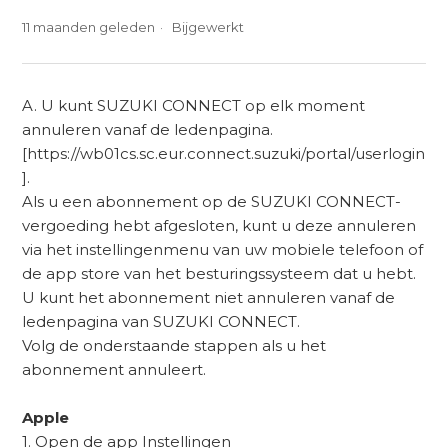
11 maanden geleden
Bijgewerkt
A. U kunt SUZUKI CONNECT op elk moment
annuleren vanaf de ledenpagina.
[https://wb01cs.sc.eur.connect.suzuki/portal/userlogin
].
Als u een abonnement op de SUZUKI CONNECT-
vergoeding hebt afgesloten, kunt u deze annuleren
via het instellingenmenu van uw mobiele telefoon of
de app store van het besturingssysteem dat u hebt.
U kunt het abonnement niet annuleren vanaf de
ledenpagina van SUZUKI CONNECT.
Volg de onderstaande stappen als u het
abonnement annuleert.
Apple
1. Open de app Instellingen