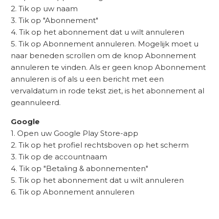
2. Tik op uw naam
3. Tik op "Abonnement"
4. Tik op het abonnement dat u wilt annuleren
5. Tik op Abonnement annuleren. Mogelijk moet u
naar beneden scrollen om de knop Abonnement
annuleren te vinden. Als er geen knop Abonnement
annuleren is of als u een bericht met een
vervaldatum in rode tekst ziet, is het abonnement al
geannuleerd.
Google
1. Open uw Google Play Store-app
2. Tik op het profiel rechtsboven op het scherm
3. Tik op de accountnaam
4. Tik op "Betaling & abonnementen"
5. Tik op het abonnement dat u wilt annuleren
6. Tik op Abonnement annuleren