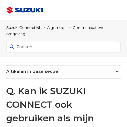
Suzuki Connect NL
Algemeen
Communicatieve
omgeving
Artikelen in deze sectie
Q. Kan ik SUZUKI
CONNECT ook
gebruiken als mijn