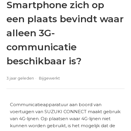
Smartphone zich op
een plaats bevindt waar
alleen 3G-
communicatie
beschikbaar is?
3 jaar geleden
Bijgewerkt
Communicatieapparatuur aan boord van
voertuigen van SUZUKI CONNECT maakt gebruik
van 4G-lijnen. Op plaatsen waar 4G-lijnen niet
kunnen worden gebruikt, is het mogelijk dat de