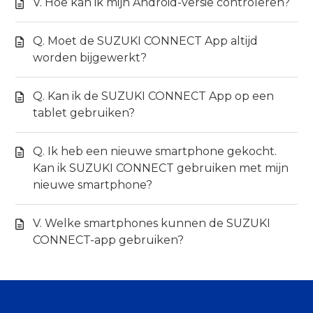
V. Hoe kan ik mijn Android-versie controleren?
Q. Moet de SUZUKI CONNECT App altijd
worden bijgewerkt?
Q. Kan ik de SUZUKI CONNECT App op een
tablet gebruiken?
Q. Ik heb een nieuwe smartphone gekocht.
Kan ik SUZUKI CONNECT gebruiken met mijn
nieuwe smartphone?
V. Welke smartphones kunnen de SUZUKI
CONNECT-app gebruiken?