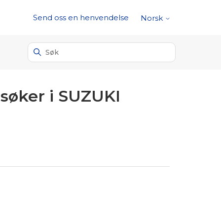
Send oss en henvendelse
Norsk
-søker i SUZUKI