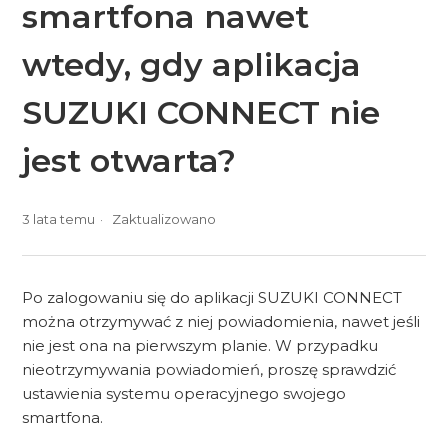
smartfona nawet
wtedy, gdy aplikacja
SUZUKI CONNECT nie
jest otwarta?
3 lata temu
Zaktualizowano
Po zalogowaniu się do aplikacji SUZUKI CONNECT
można otrzymywać z niej powiadomienia, nawet jeśli
nie jest ona na pierwszym planie. W przypadku
nieotrzymywania powiadomień, proszę sprawdzić
ustawienia systemu operacyjnego swojego
smartfona.