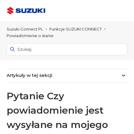
Suzuki Connect PL
Funkcje SUZUKI CONNECT
Powiadomienie o stanie
Artykuły w tej sekcji
Pytanie Czy
powiadomienie jest
wysyłane na mojego