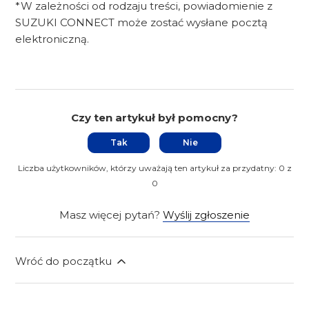
*W zależności od rodzaju treści, powiadomienie z
SUZUKI CONNECT może zostać wysłane pocztą
elektroniczną.
Czy ten artykuł był pomocny?
Tak
Nie
Liczba użytkowników, którzy uważają ten artykuł za przydatny: 0 z
0
Masz więcej pytań?
Wyślij zgłoszenie
Wróć do początku