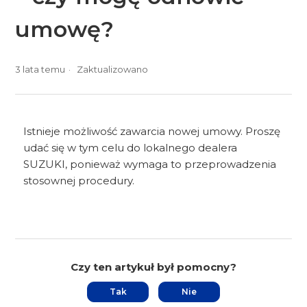
umowę?
3 lata temu
Zaktualizowano
Istnieje możliwość zawarcia nowej umowy. Proszę
udać się w tym celu do lokalnego dealera
SUZUKI, ponieważ wymaga to przeprowadzenia
stosownej procedury.
Czy ten artykuł był pomocny?
Tak
Nie