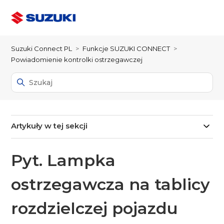
Suzuki Connect PL
Funkcje SUZUKI CONNECT
Powiadomienie kontrolki ostrzegawczej
Artykuły w tej sekcji
Pyt. Lampka
ostrzegawcza na tablicy
rozdzielczej pojazdu