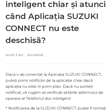
inteligent chiar și atunci
când Aplicația SUZUKI
CONNECT nu este
deschisă?
acum 3 ani
Actualizat
Dacă v-ați conectat la Aplicația SUZUKI CONNECT,
puteți primi notificări de la aplicație chiar dacă
aplicația nu este în prim-plan. Dacă nu sunteți
notificat, vă rugăm să verificați setările sistemului de
operare al Telefonul dvs. inteligent.
* Notificarea de la SUZUKI CONNECT poate fi trimisă