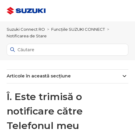
Suzuki Connect RO
Funcțiile SUZUKI CONNECT
Notificarea de Stare
Articole în această secțiune
Î. Este trimisă o
notificare către
Telefonul meu