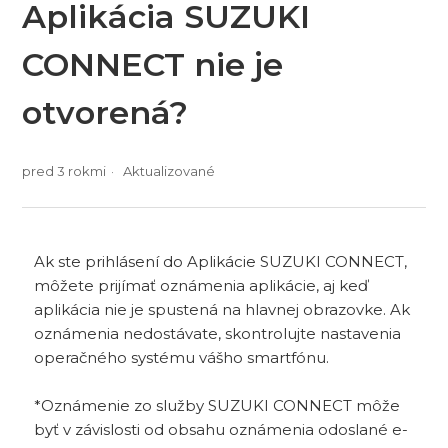
Aplikácia SUZUKI
CONNECT nie je
otvorená?
pred 3 rokmi
Aktualizované
Ak ste prihlásení do Aplikácie SUZUKI CONNECT,
môžete prijímať oznámenia aplikácie, aj keď
aplikácia nie je spustená na hlavnej obrazovke. Ak
oznámenia nedostávate, skontrolujte nastavenia
operačného systému vášho smartfónu.
*Oznámenie zo služby SUZUKI CONNECT môže
byť v závislosti od obsahu oznámenia odoslané e-