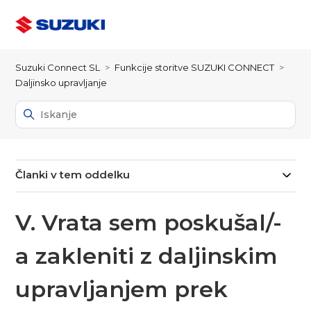
Suzuki Connect SL
Funkcije storitve SUZUKI CONNECT
Daljinsko upravljanje
Članki v tem oddelku
V. Vrata sem poskušal/-
a zakleniti z daljinskim
upravljanjem prek