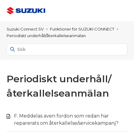
Suzuki Connect SV
Funktioner för SUZUKI CONNECT
Periodiskt underhåll/återkallelseanmälan
Periodiskt underhåll/
återkallelseanmälan
F. Meddelas även fordon som redan har
reparerats om återkallelse/servicekampanj?