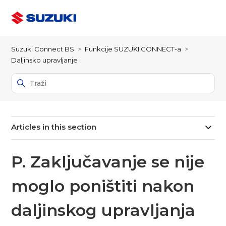
Suzuki Connect BS
Funkcije SUZUKI CONNECT-a
Daljinsko upravljanje
Articles in this section
P. Zaključavanje se nije
moglo poništiti nakon
daljinskog upravljanja