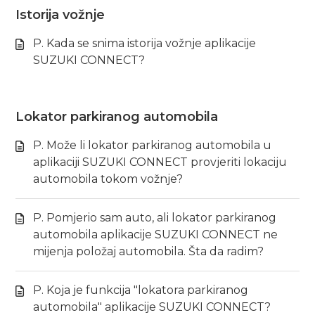
Istorija vožnje
P. Kada se snima istorija vožnje aplikacije
SUZUKI CONNECT?
Lokator parkiranog automobila
P. Može li lokator parkiranog automobila u
aplikaciji SUZUKI CONNECT provjeriti lokaciju
automobila tokom vožnje?
P. Pomjerio sam auto, ali lokator parkiranog
automobila aplikacije SUZUKI CONNECT ne
mijenja položaj automobila. Šta da radim?
P. Koja je funkcija "lokatora parkiranog
automobila" aplikacije SUZUKI CONNECT?