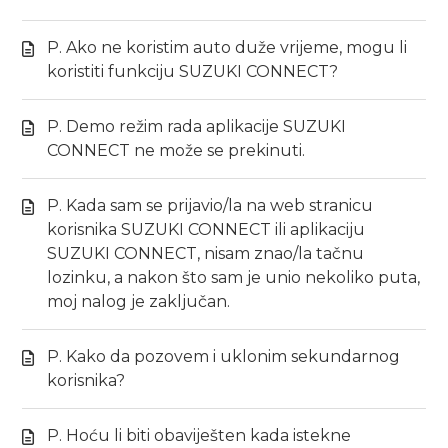
P. Ako ne koristim auto duže vrijeme, mogu li
koristiti funkciju SUZUKI CONNECT?
P. Demo režim rada aplikacije SUZUKI
CONNECT ne može se prekinuti.
P. Kada sam se prijavio/la na web stranicu
korisnika SUZUKI CONNECT ili aplikaciju
SUZUKI CONNECT, nisam znao/la tačnu
lozinku, a nakon što sam je unio nekoliko puta,
moj nalog je zaključan.
P. Kako da pozovem i uklonim sekundarnog
korisnika?
P. Hoću li biti obaviješten kada istekne