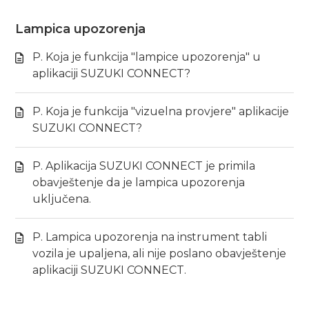
Lampica upozorenja
P. Koja je funkcija "lampice upozorenja" u
aplikaciji SUZUKI CONNECT?
P. Koja je funkcija "vizuelna provjere" aplikacije
SUZUKI CONNECT?
P. Aplikacija SUZUKI CONNECT je primila
obavještenje da je lampica upozorenja
uključena.
P. Lampica upozorenja na instrument tabli
vozila je upaljena, ali nije poslano obavještenje
aplikaciji SUZUKI CONNECT.