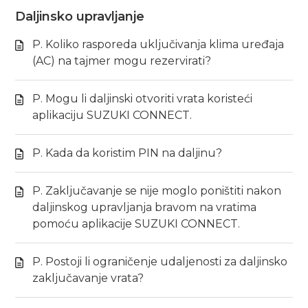
Daljinsko upravljanje
P. Koliko rasporeda uključivanja klima uređaja
(AC) na tajmer mogu rezervirati?
P. Mogu li daljinski otvoriti vrata koristeći
aplikaciju SUZUKI CONNECT.
P. Kada da koristim PIN na daljinu?
P. Zaključavanje se nije moglo poništiti nakon
daljinskog upravljanja bravom na vratima
pomoću aplikacije SUZUKI CONNECT.
P. Postoji li ograničenje udaljenosti za daljinsko
zaključavanje vrata?