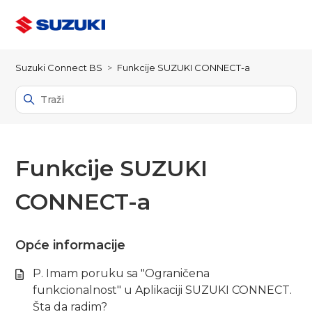
Suzuki Connect BS
Funkcije SUZUKI CONNECT-a
Funkcije SUZUKI
CONNECT-a
Opće informacije
P. Imam poruku sa "Ograničena
funkcionalnost" u Aplikaciji SUZUKI CONNECT.
Šta da radim?