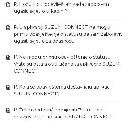
P. Hoću li biti obaviješten kada zaboravim
ugasiti svjetlo u kabini?
P. U aplikaciji SUZUKI CONNECT ne mogu
primiti obavještenje o statusu da sam zaboravio
ugasiti svjetla za opasnost.
P. Ne mogu primiti obavještenje o statusu
Vrata su ostala otključana sa aplikacije SUZUKI
CONNECT.
P. Koja se obavještenja dostavljaju aplikaciji
SUZUKI CONNECT?
P. Želim podesiti/promijeniti "Sigurnosno
obavještenje" aplikacije SUZUKI CONNECT.