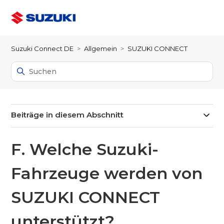
Suzuki Connect DE
Allgemein
SUZUKI CONNECT
Beiträge in diesem Abschnitt
F. Welche Suzuki-
Fahrzeuge werden von
SUZUKI CONNECT
unterstützt?