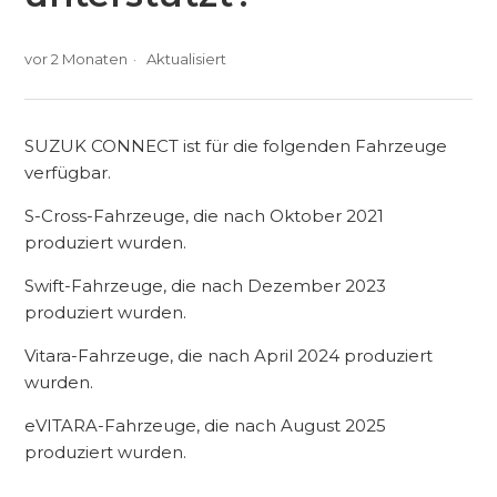
vor 2 Monaten
Aktualisiert
SUZUK CONNECT ist für die folgenden Fahrzeuge
verfügbar.
S-Cross-Fahrzeuge, die nach Oktober 2021
produziert wurden.
Swift-Fahrzeuge, die nach Dezember 2023
produziert wurden.
Vitara-Fahrzeuge, die nach April 2024 produziert
wurden.
eVITARA-Fahrzeuge, die nach August 2025
produziert wurden.