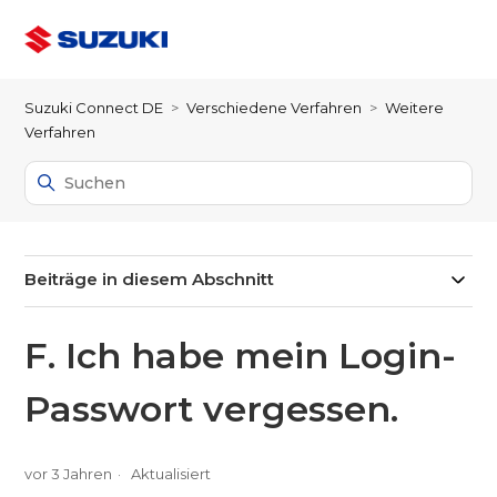
Suzuki Connect DE
Verschiedene Verfahren
Weitere
Verfahren
Beiträge in diesem Abschnitt
F. Ich habe mein Login-
Passwort vergessen.
vor 3 Jahren
Aktualisiert