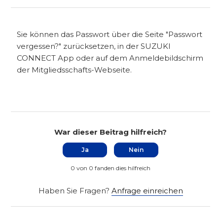
Sie können das Passwort über die Seite "Passwort
vergessen?" zurücksetzen, in der SUZUKI
CONNECT App oder auf dem Anmeldebildschirm
der Mitgliedsschafts-Webseite.
War dieser Beitrag hilfreich?
Ja
Nein
0 von 0 fanden dies hilfreich
Haben Sie Fragen?
Anfrage einreichen