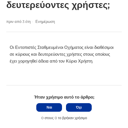
δευτερεύοντες χρήστες;
πριν από 3 έτη
Ενημέρωση
Οι Εντοπιστές Σταθμευμένοι Οχήματος είναι διαθέσιμοι
σε κύριους και δευτερεύοντες χρήστες στους οποίους
έχει χορηγηθεί άδεια από τον Κύριο Χρήστη.
Ήταν χρήσιμο αυτό το άρθρο;
Ναι
Όχι
0 στους 0 το βρήκαν χρήσιμο