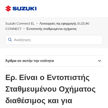
Suzuki Connect EL
Λειτουργίες της εφαρμογής SUZUKI
CONNECT
Εντοπιστής σταθμευμένου οχήματος
Άρθρα σε αυτήν την ενότητα
Ερ. Είναι ο Εντοπιστής
Σταθμευμένου Οχήματος
διαθέσιμος και για