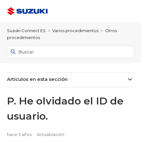
Suzuki Connect ES
Varios procedimientos
Otros
procedimientos
Artículos en esta sección
P. He olvidado el ID de
usuario.
hace 3 años
Actualización