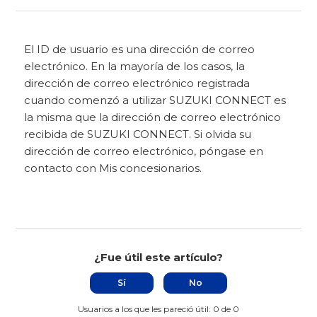
El ID de usuario es una dirección de correo
electrónico. En la mayoría de los casos, la
dirección de correo electrónico registrada
cuando comenzó a utilizar SUZUKI CONNECT es
la misma que la dirección de correo electrónico
recibida de SUZUKI CONNECT. Si olvida su
dirección de correo electrónico, póngase en
contacto con Mis concesionarios.
¿Fue útil este artículo?
Sí
No
Usuarios a los que les pareció útil: 0 de 0