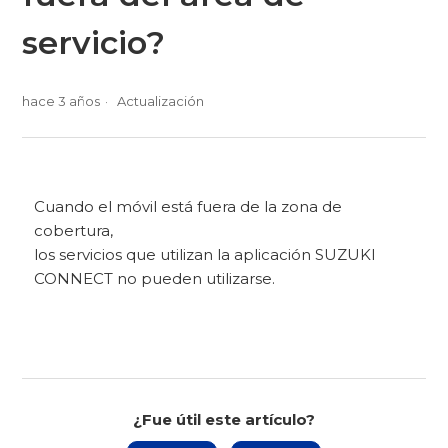
servicio?
hace 3 años
Actualización
Cuando el móvil está fuera de la zona de
cobertura,
los servicios que utilizan la aplicación SUZUKI
CONNECT no pueden utilizarse.
¿Fue útil este artículo?