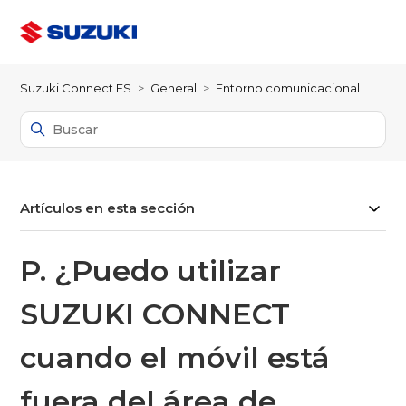
Suzuki Connect ES
General
Entorno comunicacional
Artículos en esta sección
P. ¿Puedo utilizar
SUZUKI CONNECT
cuando el móvil está
fuera del área de