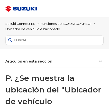
Suzuki Connect ES
Funciones de SUZUKI CONNECT
Ubicador de vehículo estacionado
Artículos en esta sección
P. ¿Se muestra la
ubicación del "Ubicador
de vehículo