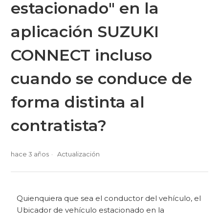
estacionado" en la
aplicación SUZUKI
CONNECT incluso
cuando se conduce de
forma distinta al
contratista?
hace 3 años
Actualización
Quienquiera que sea el conductor del vehículo, el
Ubicador de vehículo estacionado en la