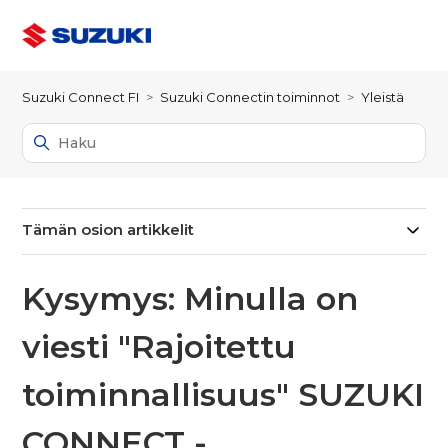
Suzuki Connect FI
Suzuki Connectin toiminnot
Yleistä
Tämän osion artikkelit
Kysymys: Minulla on
viesti "Rajoitettu
toiminnallisuus" SUZUKI
CONNECT -