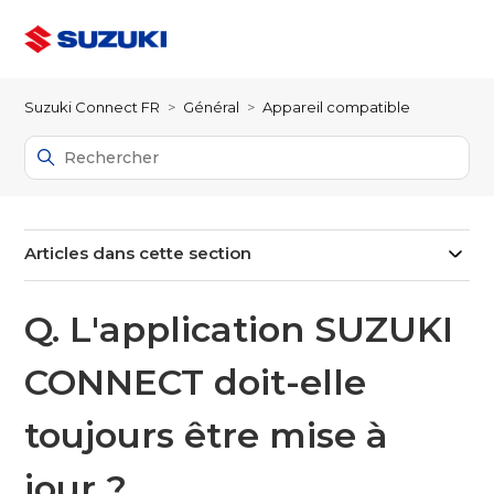
Suzuki Connect FR
Général
Appareil compatible
Articles dans cette section
Q. L'application SUZUKI
CONNECT doit-elle
toujours être mise à
jour ?