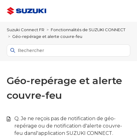
Suzuki Connect FR
Fonctionnalités de SUZUKI CONNECT
Géo-repérage et alerte couvre-feu
Géo-repérage et alerte
couvre-feu
Q. Je ne reçois pas de notification de géo-
repérage ou de notification d'alerte couvre-
feu dansl'application SUZUKI CONNECT.