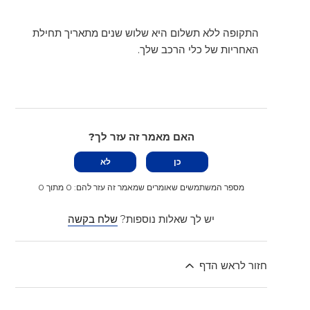
התקופה ללא תשלום היא שלוש שנים מתאריך תחילת
האחריות של כלי הרכב שלך.
האם מאמר זה עזר לך?
כן
לא
מספר המשתמשים שאומרים שמאמר זה עזר להם: 0 מתוך 0
יש לך שאלות נוספות?
שלח בקשה
חזור לראש הדף