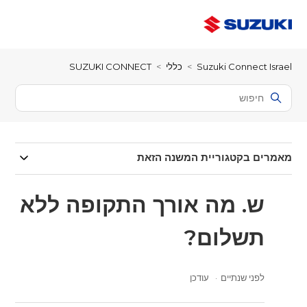
Suzuki Connect Israel
כללי
SUZUKI CONNECT
מאמרים בקטגוריית המשנה הזאת
ש. מה אורך התקופה ללא
תשלום?
לפני שנתיים
עודכן