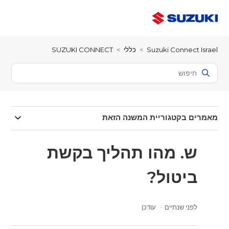
Suzuki Connect Israel
כללי
SUZUKI CONNECT
מאמרים בקטגוריית המשנה הזאת
ש. מהו תהליך בקשת
ביטול?
לפני שנתיים
עודכן