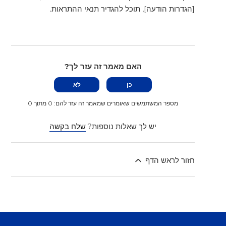
[הגדרות הודעה], תוכל להגדיר תנאי ההתראות.
האם מאמר זה עזר לך?
כן
לא
מספר המשתמשים שאומרים שמאמר זה עזר להם: 0 מתוך 0
יש לך שאלות נוספות?
שלח בקשה
חזור לראש הדף