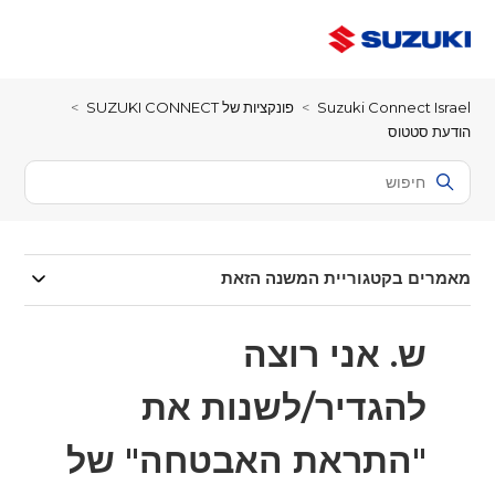
Suzuki Connect Israel
פונקציות של SUZUKI CONNECT
הודעת סטטוס
מאמרים בקטגוריית המשנה הזאת
ש. אני רוצה
להגדיר/לשנות את
"התראת האבטחה" של