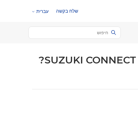
שלח בקשה
עברית