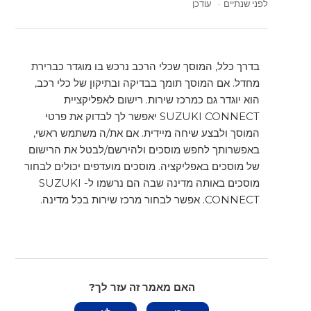
לפני שנתיים
עודכן
בדרך כלל, המוסך שכלי הרכב נרכש בו מוגדר כברירת
מחדל. אם המוסך תומך בבדיקה ובתיקון של כלי רכב,
הוא יוגדר גם כמרכז שירות. רישום לאפליקציית
SUZUKI CONNECT יאפשר לך לבדוק את פרטי
המוסך ולבצע שיחה מיידית. אם את/ה משתמש ראשי,
באפשרותך לחפש מוסכים ולהירשם/לבטל את הרישום
של מוסכים באפליקציה. מוסכים מועדפים יכולים לבחור
מוסכים באותה מדינה שבה הם נרשמו ל- SUZUKI
CONNECT. אפשר לבחור מרכז שירות בכל מדינה.
האם מאמר זה עזר לך?