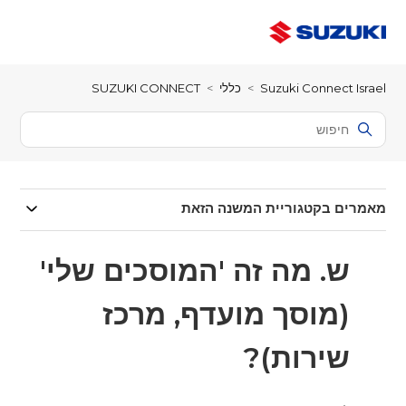
Suzuki Connect Israel
כללי
SUZUKI CONNECT
מאמרים בקטגוריית המשנה הזאת
ש. מה זה 'המוסכים שלי'
(מוסך מועדף, מרכז
שירות)?