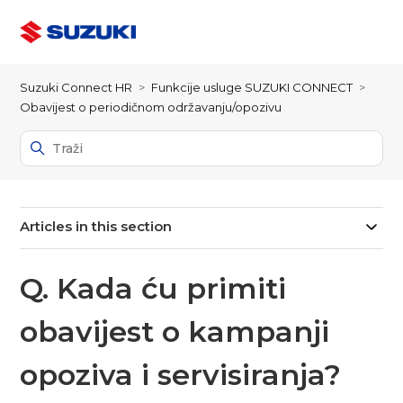
Suzuki Connect HR
Funkcije usluge SUZUKI CONNECT
Obavijest o periodičnom održavanju/opozivu
Articles in this section
Q. Kada ću primiti
obavijest o kampanji
opoziva i servisiranja?