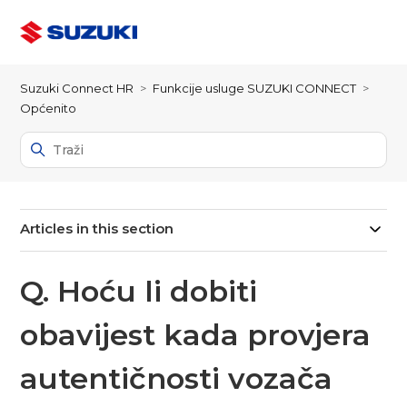
Suzuki Connect HR
Funkcije usluge SUZUKI CONNECT
Općenito
Articles in this section
Q. Hoću li dobiti
obavijest kada provjera
autentičnosti vozača