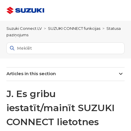
Suzuki Connect LV
SUZUKI CONNECT funkcijas
Statusa
paziņojums
Articles in this section
J. Es gribu
iestatīt/mainīt SUZUKI
CONNECT lietotnes