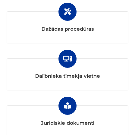
Dažādas procedūras
Dalībnieka tīmekļa vietne
Juridiskie dokumenti