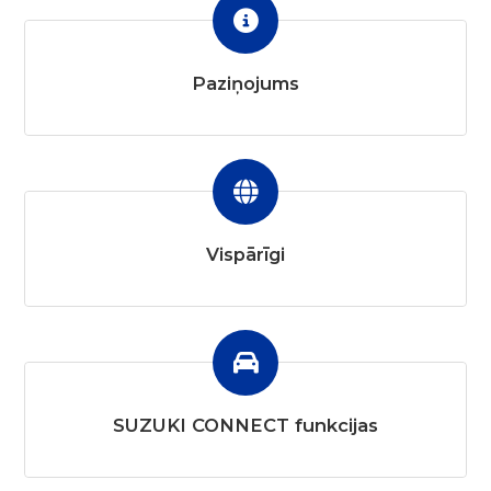
Categories
Paziņojums
Vispārīgi
SUZUKI CONNECT funkcijas