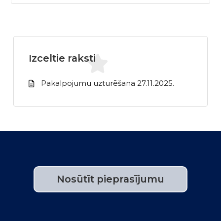
Izceltie raksti
Pakalpojumu uzturēšana 27.11.2025.
Nosūtīt pieprasījumu