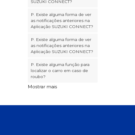
SUZUKI CONNECT?
P. Existe alguma forma de ver
as notificações anteriores na
Aplicação SUZUKI CONNECT?
P. Existe alguma forma de ver
as notificações anteriores na
Aplicação SUZUKI CONNECT?
P. Existe alguma função para
localizar o carro em caso de
roubo?
Mostrar mais