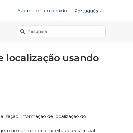
Submeter um pedido
Português
de localização usando
alização: informação de localização do
em no canto inferior direito do ecrã inicial