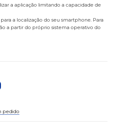
lizar a aplicação limitando a capacidade de
o para a localização do seu smartphone. Para
ão a partir do próprio sistema operativo do
 pedido